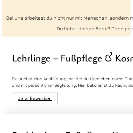
Bei uns arbeitest du nicht nur mit Menschen, sondern
Du liebst deinen Beruf? Dann pas
Lehrlinge – Fußpflege & Kos
Du suchst eine Ausbildung, bei der du Menschen etwas Gutes 
und mit persönlicher Begleitung. Hier bekommst du Raum, dic
Jetzt Bewerben