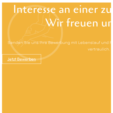
Interesse an einer 
Wir freuen un
Senden Sie uns Ihre Bewerbung mit Lebenslauf und R
vertraulich.
Jetzt Bewerben