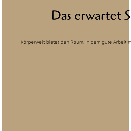
Das erwartet S
Körperwelt bietet den Raum, in dem gute Arbeit mö