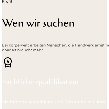
Profil
Wen wir suchen
Bei Körperwelt arbeiten Menschen, die Handwerk ernst 
aber es braucht mehr.
Fachliche qualifikation
Sie bringen Ausbildung und Erfahrung mit. Ihre F