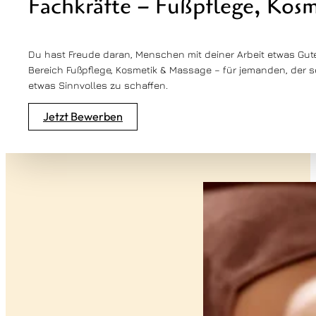
Fachkräfte – Fußpflege, Kos
Du hast Freude daran, Menschen mit deiner Arbeit etwas Gute
Bereich Fußpflege, Kosmetik & Massage – für jemanden, der s
etwas Sinnvolles zu schaffen.
Jetzt Bewerben