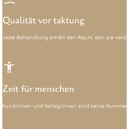
Qualität vor taktung
Jede Behandlung erhält den Raum, den sie verdien
Zeit für menschen
Kund:innen und Kolleg:innen sind keine Nummer