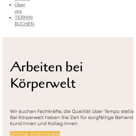
Über
uns
TERMIN
BUCHEN
Arbeiten bei
Körperwelt
Wir suchen Fachkräfte, die Qualität über Tempo stell
Bei Körperwelt haben Sie Zeit für sorgfältige Behan
Kund:innen und Kolleg:innen.
OFFENE POSITIONEN