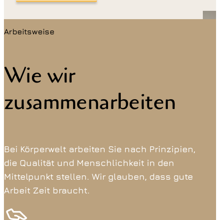
Arbeitsweise
Wie wir
zusammenarbeiten
Bei Körperwelt arbeiten Sie nach Prinzipien,
die Qualität und Menschlichkeit in den
Mittelpunkt stellen. Wir glauben, dass gute
Arbeit Zeit braucht.