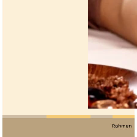
Rahmen