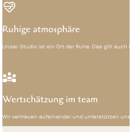
Ruhige atmosphäre
Unser Studio ist ein Ort der Ruhe. Das gilt auch fü
Wertschätzung im team
Wir vertrauen aufeinander und unterstützen uns 